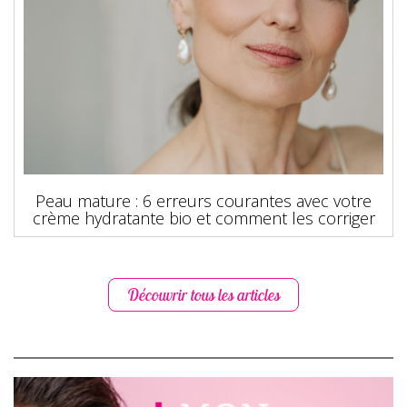
Peau mature : 6 erreurs courantes avec votre
crème hydratante bio et comment les corriger
Découvrir tous les articles