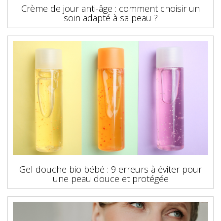
Crème de jour anti-âge : comment choisir un
soin adapté à sa peau ?
Gel douche bio bébé : 9 erreurs à éviter pour
une peau douce et protégée