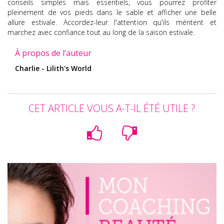
conseils simples mais essentiels, vous pourrez profiter
pleinement de vos pieds dans le sable et afficher une belle
allure estivale. Accordez-leur l'attention qu'ils méritent et
marchez avec confiance tout au long de la saison estivale.
À propos de l’auteur
Charlie - Lilith's World
CET ARTICLE VOUS A-T-IL ÉTÉ UTILE ?