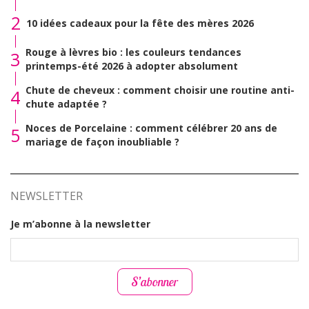
2
10 idées cadeaux pour la fête des mères 2026
Rouge à lèvres bio : les couleurs tendances
3
printemps-été 2026 à adopter absolument
Chute de cheveux : comment choisir une routine anti-
4
chute adaptée ?
Noces de Porcelaine : comment célébrer 20 ans de
5
mariage de façon inoubliable ?
NEWSLETTER
Je m’abonne à la newsletter
S’abonner