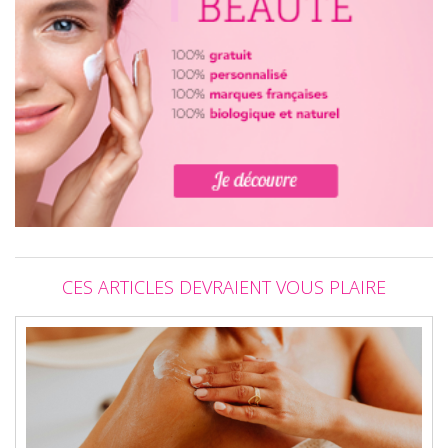
CES ARTICLES DEVRAIENT VOUS PLAIRE