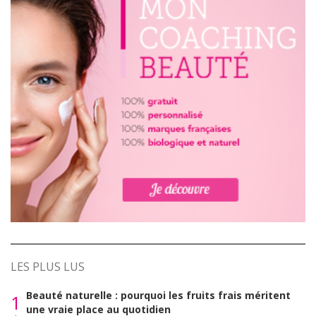
LES PLUS LUS
Beauté naturelle : pourquoi les fruits frais méritent
1
une vraie place au quotidien