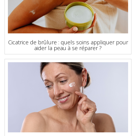
Cicatrice de brûlure : quels soins appliquer pour
aider la peau à se réparer ?