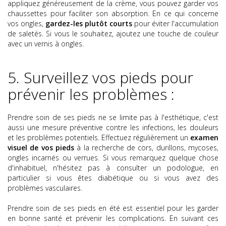
appliquez généreusement de la crème, vous pouvez garder vos
chaussettes pour faciliter son absorption. En ce qui concerne
vos ongles,
gardez-les plutôt courts
pour éviter l'accumulation
de saletés. Si vous le souhaitez, ajoutez une touche de couleur
avec un vernis à ongles.
5.
Surveillez vos pieds pour
prévenir les problèmes
:
Prendre soin de ses pieds ne se limite pas à l'esthétique, c'est
aussi une mesure préventive contre les infections, les douleurs
et les problèmes potentiels. Effectuez régulièrement un
examen
visuel de vos pieds
à la recherche de cors, durillons, mycoses,
ongles incarnés ou verrues. Si vous remarquez quelque chose
d'inhabituel, n'hésitez pas à consulter un podologue, en
particulier si vous êtes diabétique ou si vous avez des
problèmes vasculaires.
Prendre soin de ses pieds en été est essentiel pour les garder
en bonne santé et prévenir les complications. En suivant ces