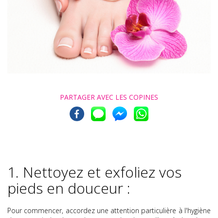
PARTAGER AVEC
LES COPINES
1. Nettoyez et exfoliez vos
pieds en douceur :
Pour commencer, accordez une attention particulière à l'hygiène