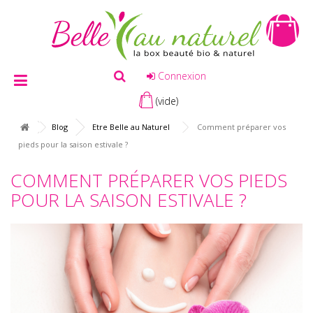
Connexion
(vide)
Blog
Etre Belle au Naturel
Comment préparer vos
pieds pour la saison estivale ?
COMMENT PRÉPARER VOS PIEDS
POUR LA SAISON ESTIVALE ?