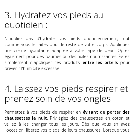
3. Hydratez vos pieds au
quotidien :
N'oubliez pas d'hydrater vos pieds quotidiennement, tout
comme vous le faites pour le reste de votre corps. Appliquez
une crème hydratante adaptée à votre type de peau. Optez
également pour des baumes ou des huiles nourrissantes. Évitez
simplement d'appliquer ces produits
entre les orteils
pour
prévenir l'humidité excessive.
4.
Laissez vos pieds respirer et
prenez soin de vos ongles :
Permettez à vos pieds de respirer en
évitant de porter des
chaussettes la nuit
. Privilégiez des chaussettes en coton et
veillez à les changer tous les jours. Dès que vous en avez
l'occasion, libérez vos pieds de leurs chaussures. Lorsque vous