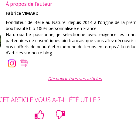
À propos de l’auteur
Fabrice VIMARD
Fondateur de Belle au Naturel depuis 2014 à l'origine de la prem
box beauté bio 100% personnalisée en France.
Naturopathe passionné, je sélectionne avec exigence les mar
partenaires de cosmétiques bio français que vous allez découvrir 
nos coffrets de beauté et m'adonne de temps en temps à la rédac
d'articles sur notre blog.
Découvrir tous ses articles
CET ARTICLE VOUS A-T-IL ÉTÉ UTILE ?