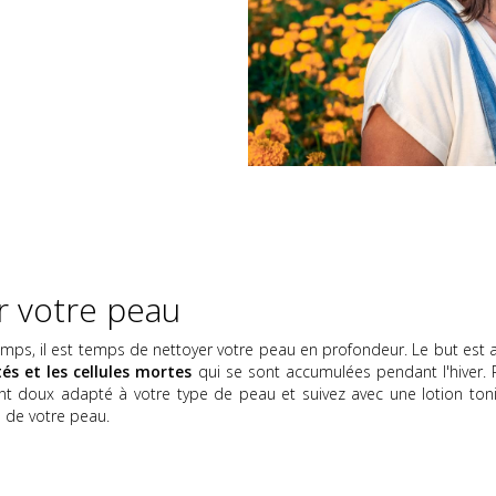
r votre peau
temps, il est temps de nettoyer votre peau en profondeur. Le but est 
és et les cellules mortes
qui se sont accumulées pendant l'hiver. 
yant doux adapté à votre type de peau et suivez avec une lotion ton
H de votre peau.