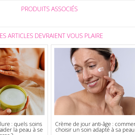
PRODUITS ASSOCIÉS
ES ARTICLES DEVRAIENT VOUS PLAIRE
lure : quels soins
Crème de jour anti-âge : comme
aider la peau à se
choisir un soin adapté à sa peau