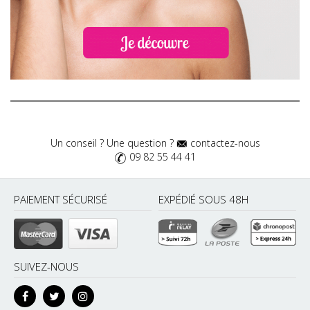
Un conseil ? Une question ?
contactez-nous
09 82 55 44 41
PAIEMENT SÉCURISÉ
EXPÉDIÉ SOUS 48H
SUIVEZ-NOUS