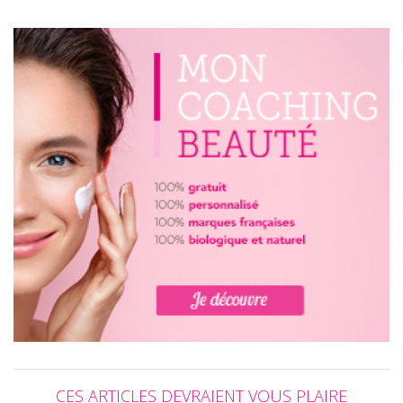
CES ARTICLES DEVRAIENT VOUS PLAIRE