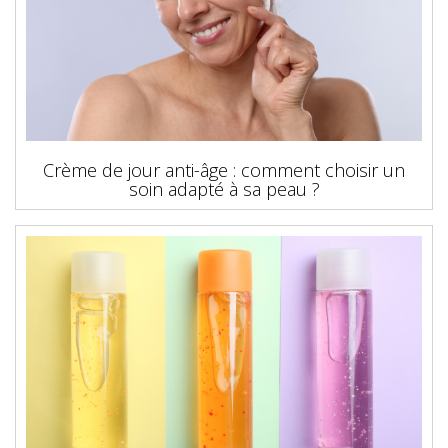
Crème de jour anti-âge : comment choisir un
soin adapté à sa peau ?