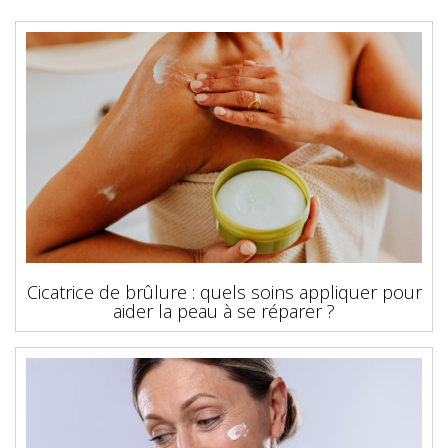
Cicatrice de brûlure : quels soins appliquer pour
aider la peau à se réparer ?