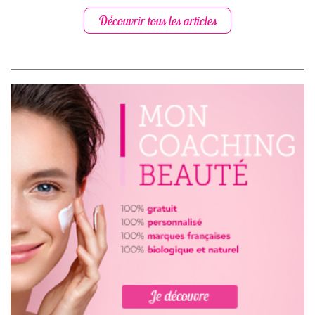
Découvrir tous les articles