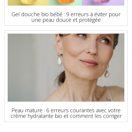
Gel douche bio bébé : 9 erreurs à éviter pour
une peau douce et protégée
Peau mature : 6 erreurs courantes avec votre
crème hydratante bio et comment les corriger