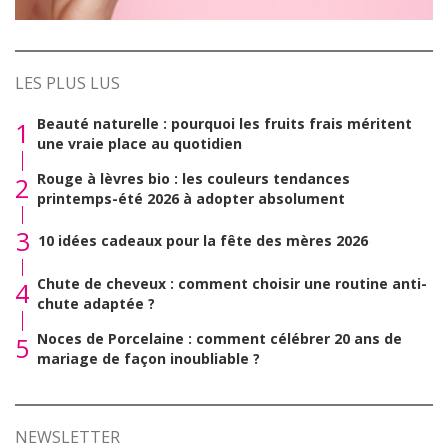
LES PLUS LUS
Beauté naturelle : pourquoi les fruits frais méritent
1
une vraie place au quotidien
Rouge à lèvres bio : les couleurs tendances
2
printemps-été 2026 à adopter absolument
3
10 idées cadeaux pour la fête des mères 2026
Chute de cheveux : comment choisir une routine anti-
4
chute adaptée ?
Noces de Porcelaine : comment célébrer 20 ans de
5
mariage de façon inoubliable ?
NEWSLETTER