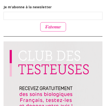
Je m’abonne à la newsletter
S’abonner