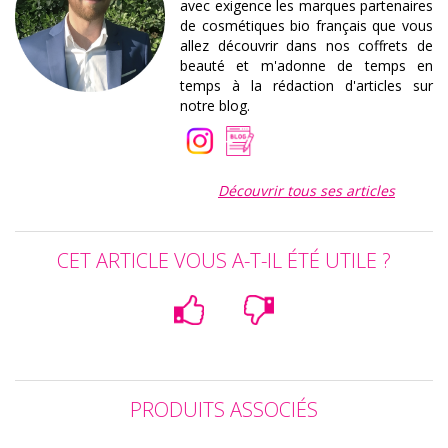
avec exigence les marques partenaires
de cosmétiques bio français que vous
allez découvrir dans nos coffrets de
beauté et m'adonne de temps en
temps à la rédaction d'articles sur
notre blog.
Découvrir tous ses articles
CET ARTICLE VOUS A-T-IL ÉTÉ UTILE ?
PRODUITS ASSOCIÉS