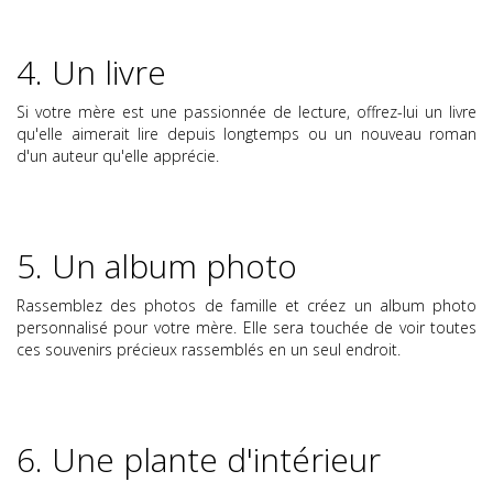
4. Un livre
Si votre mère est une passionnée de lecture, offrez-lui un livre
qu'elle aimerait lire depuis longtemps ou un nouveau roman
d'un auteur qu'elle apprécie.
5. Un album photo
Rassemblez des photos de famille et créez un album photo
personnalisé pour votre mère. Elle sera touchée de voir toutes
ces souvenirs précieux rassemblés en un seul endroit.
6. Une plante d'intérieur