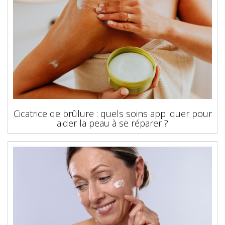
Cicatrice de brûlure : quels soins appliquer pour
aider la peau à se réparer ?