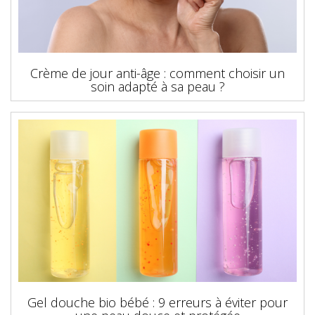
Crème de jour anti-âge : comment choisir un
soin adapté à sa peau ?
Gel douche bio bébé : 9 erreurs à éviter pour