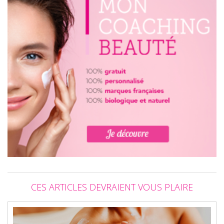
CES ARTICLES DEVRAIENT VOUS PLAIRE