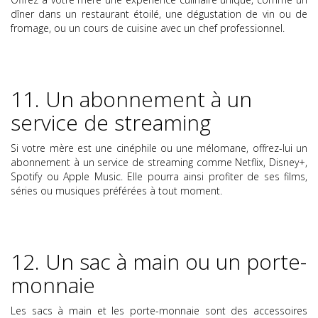
dîner dans un restaurant étoilé, une dégustation de vin ou de
fromage, ou un cours de cuisine avec un chef professionnel.
11. Un abonnement à un
service de streaming
Si votre mère est une cinéphile ou une mélomane, offrez-lui un
abonnement à un service de streaming comme Netflix, Disney+,
Spotify ou Apple Music. Elle pourra ainsi profiter de ses films,
séries ou musiques préférées à tout moment.
12. Un sac à main ou un porte-
monnaie
Les sacs à main et les porte-monnaie sont des accessoires