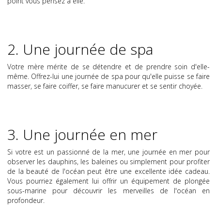
point vous pensez à elle.
2. Une journée de spa
Votre mère mérite de se détendre et de prendre soin d'elle-
même. Offrez-lui une journée de spa pour qu'elle puisse se faire
masser, se faire coiffer, se faire manucurer et se sentir choyée.
3. Une journée en mer
Si votre est un passionné de la mer, une journée en mer pour
observer les dauphins, les baleines ou simplement pour profiter
de la beauté de l'océan peut être une excellente idée cadeau.
Vous pourriez également lui offrir un
équipement de plongée
sous-marine pour découvrir les merveilles de l'océan en
profondeur.