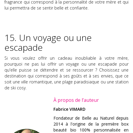
fragrance qui correspond à la personnalité de votre mère et qui
lui permettra de se sentir belle et confiante.
15. Un voyage ou une
escapade
Si vous voulez offrir un cadeau inoubliable à votre mère,
pourquoi ne pas lui offrir un voyage ou une escapade pour
qu'elle puisse se détendre et se ressourcer ? Choisissez une
destination qui correspond à ses goûts et à ses envies, que ce
soit une ville romantique, une plage paradisiaque ou une station
de ski cosy.
À propos de l’auteur
Fabrice VIMARD
Fondateur de Belle au Naturel depuis
2014 à l'origine de la première box
beauté bio 100% personnalisée en