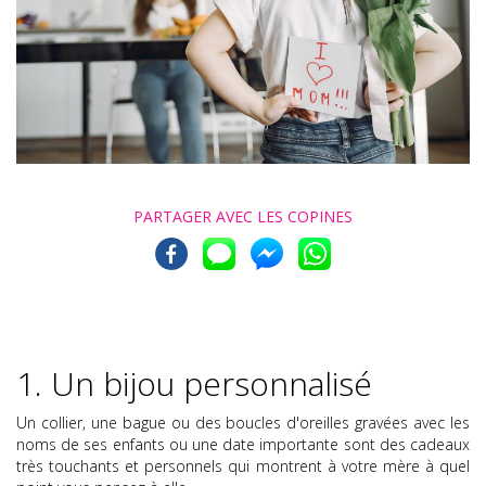
PARTAGER AVEC
LES COPINES
1. Un bijou personnalisé
Un collier, une bague ou des boucles d'oreilles gravées avec les
noms de ses enfants ou une date importante sont des cadeaux
très touchants et personnels qui montrent à votre mère à quel