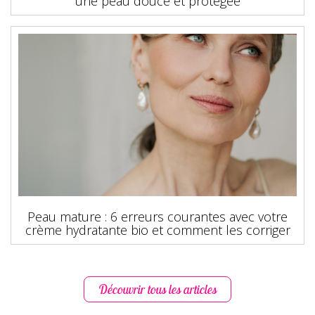
une peau douce et protégée
Peau mature : 6 erreurs courantes avec votre
crème hydratante bio et comment les corriger
Découvrir tous les articles