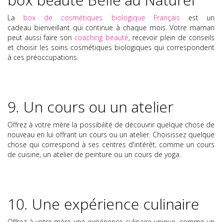
La
box de cosmétiques biologique Français
est un
cadeau bienveillant qui continue à chaque mois. Votre maman
peut aussi faire son
coaching beauté
, recevoir plein de conseils
et choisir les soins cosmétiques biologiques qui correspondent
à ces préoccupations.
9. Un cours ou un atelier
Offrez à votre mère la possibilité de découvrir quelque chose de
nouveau en lui offrant un cours ou un atelier. Choisissez quelque
chose qui correspond à ses centres d'intérêt, comme un cours
de cuisine, un atelier de peinture ou un cours de yoga.
10. Une expérience culinaire
Offrez à votre mère une expérience culinaire unique, comme un