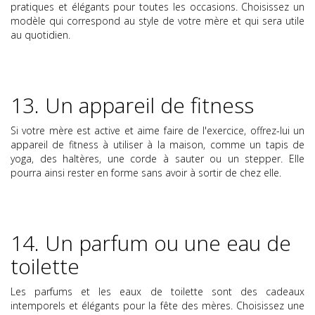
pratiques et élégants pour toutes les occasions. Choisissez un
modèle qui correspond au style de votre mère et qui sera utile
au quotidien.
13. Un appareil de fitness
Si votre mère est active et aime faire de l'exercice, offrez-lui un
appareil de fitness à utiliser à la maison, comme un tapis de
yoga, des haltères, une corde à sauter ou un stepper. Elle
pourra ainsi rester en forme sans avoir à sortir de chez elle.
14. Un parfum ou une eau de
toilette
Les parfums et les eaux de toilette sont des cadeaux
intemporels et élégants pour la fête des mères. Choisissez une