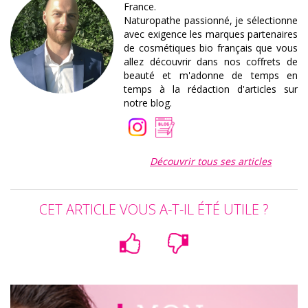
France.
Naturopathe passionné, je sélectionne
avec exigence les marques partenaires
de cosmétiques bio français que vous
allez découvrir dans nos coffrets de
beauté et m'adonne de temps en
temps à la rédaction d'articles sur
notre blog.
Découvrir tous ses articles
CET ARTICLE VOUS A-T-IL ÉTÉ UTILE ?