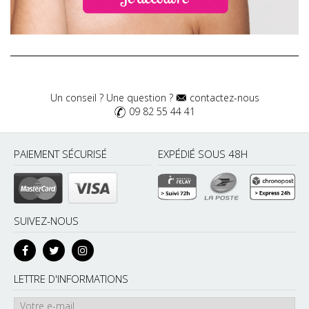
Un conseil ? Une question ?
contactez-nous
09 82 55 44 41
PAIEMENT SÉCURISÉ
EXPÉDIÉ SOUS 48H
SUIVEZ-NOUS
LETTRE D'INFORMATIONS