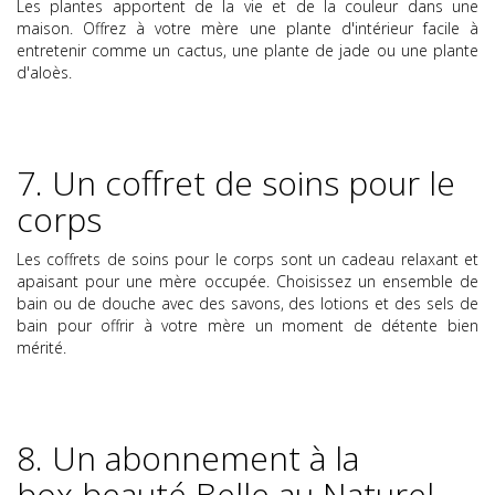
Les plantes apportent de la vie et de la couleur dans une
maison. Offrez à votre mère une plante d'intérieur facile à
entretenir comme un cactus, une plante de jade ou une plante
d'aloès.
7. Un coffret de soins pour le
corps
Les coffrets de soins pour le corps sont un cadeau relaxant et
apaisant pour une mère occupée. Choisissez un ensemble de
bain ou de douche avec des savons, des lotions et des sels de
bain pour offrir à votre mère un moment de détente bien
mérité.
8. Un abonnement à la
box beauté Belle au Naturel