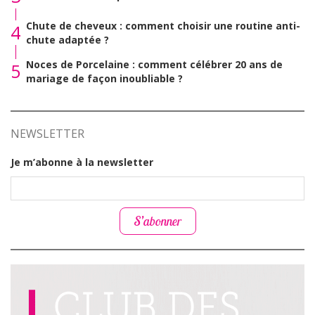
Chute de cheveux : comment choisir une routine anti-
4
chute adaptée ?
Noces de Porcelaine : comment célébrer 20 ans de
5
mariage de façon inoubliable ?
NEWSLETTER
Je m’abonne à la newsletter
S’abonner