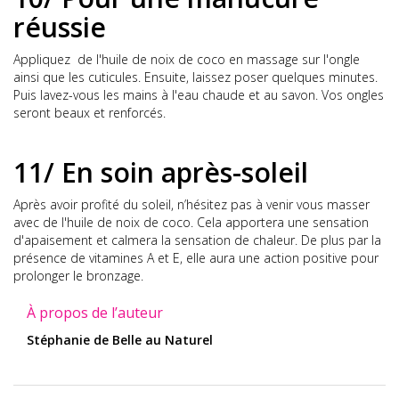
réussie
Appliquez de l'huile de noix de coco en massage sur l'ongle
ainsi que les cuticules. Ensuite, laissez poser quelques minutes.
Puis lavez-vous les mains à l'eau chaude et au savon. Vos ongles
seront beaux et renforcés.
11/ En soin après-soleil
Après avoir profité du soleil, n’hésitez pas à venir vous masser
avec de l'huile de noix de coco. Cela apportera une sensation
d'apaisement et calmera la sensation de chaleur. De plus par la
présence de vitamines A et E, elle aura une action positive pour
prolonger le bronzage.
À propos de l’auteur
Stéphanie de Belle au Naturel