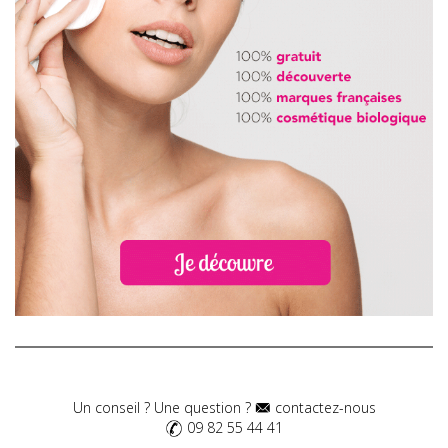
Un conseil ? Une question ?
contactez-nous
09 82 55 44 41