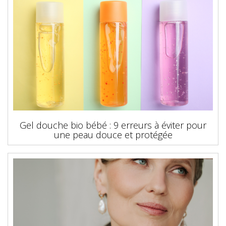
Gel douche bio bébé : 9 erreurs à éviter pour
une peau douce et protégée