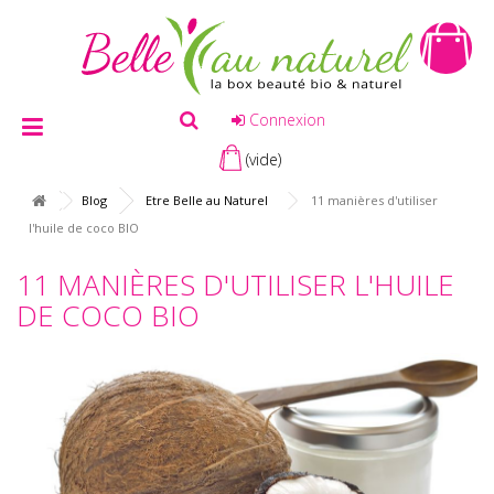
Connexion
(vide)
Blog
Etre Belle au Naturel
11 manières d'utiliser
l'huile de coco BIO
11 MANIÈRES D'UTILISER L'HUILE
DE COCO BIO