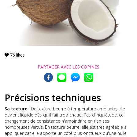
76
likes
PARTAGER AVEC
LES COPINES
Précisions techniques
Sa texture :
De texture beurre à température ambiante, elle
devient liquide dès qu'il fait trop chaud. Pas d'inquiétude, ce
changement de consistance n'amoindrira en rien ses
nombreuses vertus. En texture beurre, elle est très agréable à
appliquer car elle apporte un côté plus onctueux qu'une huile