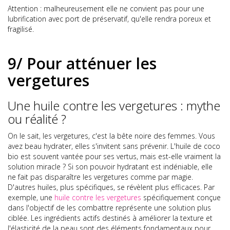
Attention : malheureusement elle ne convient pas pour une
lubrification avec port de préservatif, qu'elle rendra poreux et
fragilisé.
9/ Pour atténuer les
vergetures
Une huile contre les vergetures : mythe
ou réalité ?
On le sait, les vergetures, c'est la bête noire des femmes. Vous
avez beau hydrater, elles s'invitent sans prévenir. L'huile de coco
bio est souvent vantée pour ses vertus, mais est-elle vraiment la
solution miracle ? Si son pouvoir hydratant est indéniable, elle
ne fait pas disparaître les vergetures comme par magie.
D'autres huiles, plus spécifiques, se révèlent plus efficaces. Par
exemple, une
huile contre les vergetures
spécifiquement conçue
dans l'objectif de les combattre représente une solution plus
ciblée. Les ingrédients actifs destinés à améliorer la texture et
l'élasticité de la peau sont des éléments fondamentaux pour