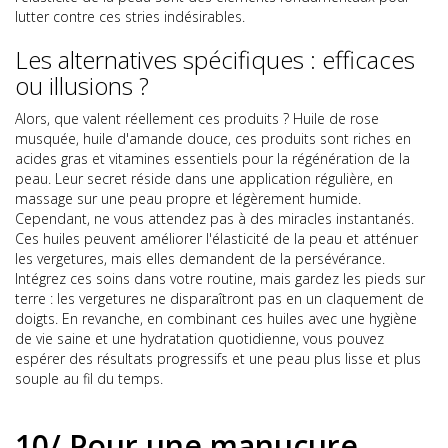
lutter contre ces stries indésirables.
Les alternatives spécifiques : efficaces
ou illusions ?
Alors, que valent réellement ces produits ? Huile de rose
musquée, huile d'amande douce, ces produits sont riches en
acides gras et vitamines essentiels pour la régénération de la
peau. Leur secret réside dans une application régulière, en
massage sur une peau propre et légèrement humide.
Cependant, ne vous attendez pas à des miracles instantanés.
Ces huiles peuvent améliorer l'élasticité de la peau et atténuer
les vergetures, mais elles demandent de la persévérance.
Intégrez ces soins dans votre routine, mais gardez les pieds sur
terre : les vergetures ne disparaîtront pas en un claquement de
doigts. En revanche, en combinant ces huiles avec une hygiène
de vie saine et une hydratation quotidienne, vous pouvez
espérer des résultats progressifs et une peau plus lisse et plus
souple au fil du temps.
10/ Pour une manucure