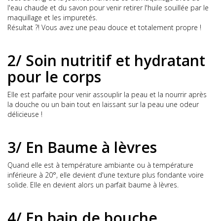
l'eau chaude et du savon pour venir retirer l'huile souillée par le
maquillage et les impuretés.
Résultat ?! Vous avez une peau douce et totalement propre !
2/ Soin nutritif et hydratant
pour le corps
Elle est parfaite pour venir assouplir la peau et la nourrir après
la douche ou un bain tout en laissant sur la peau une odeur
délicieuse !
3/ En Baume à lèvres
Quand elle est à température ambiante ou à température
inférieure à 20°, elle devient d'une texture plus fondante voire
solide. Elle en devient alors un parfait baume à lèvres.
4/ En bain de bouche