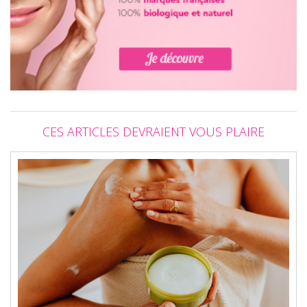
CES ARTICLES DEVRAIENT VOUS PLAIRE