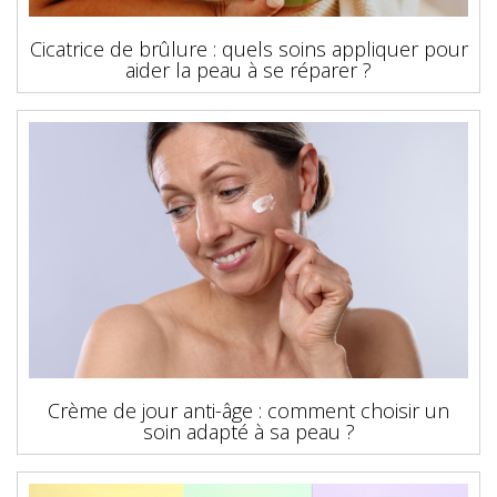
Cicatrice de brûlure : quels soins appliquer pour
aider la peau à se réparer ?
Crème de jour anti-âge : comment choisir un
soin adapté à sa peau ?