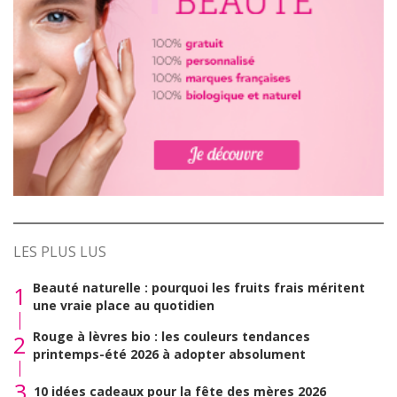
LES PLUS LUS
Beauté naturelle : pourquoi les fruits frais méritent
1
une vraie place au quotidien
Rouge à lèvres bio : les couleurs tendances
2
printemps-été 2026 à adopter absolument
3
10 idées cadeaux pour la fête des mères 2026