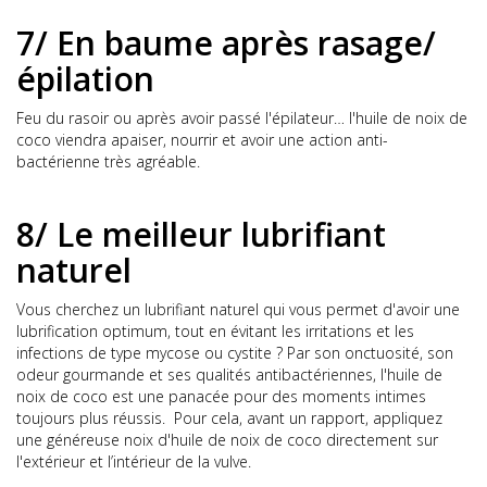
7/ En baume après rasage/
épilation
Feu du rasoir ou après avoir passé l'épilateur… l'huile de noix de
coco viendra apaiser, nourrir et avoir une action anti-
bactérienne très agréable.
8/ Le meilleur lubrifiant
naturel
Vous cherchez un lubrifiant naturel qui vous permet d'avoir une
lubrification optimum, tout en évitant les irritations et les
infections de type mycose ou cystite ? Par son onctuosité, son
odeur gourmande et ses qualités antibactériennes, l'huile de
noix de coco est une panacée pour des moments intimes
toujours plus réussis. Pour cela, avant un rapport, appliquez
une généreuse noix d'huile de noix de coco directement sur
l'extérieur et l’intérieur de la vulve.