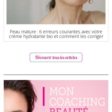
Peau mature : 6 erreurs courantes avec votre
crème hydratante bio et comment les corriger
Découvrir tous les articles