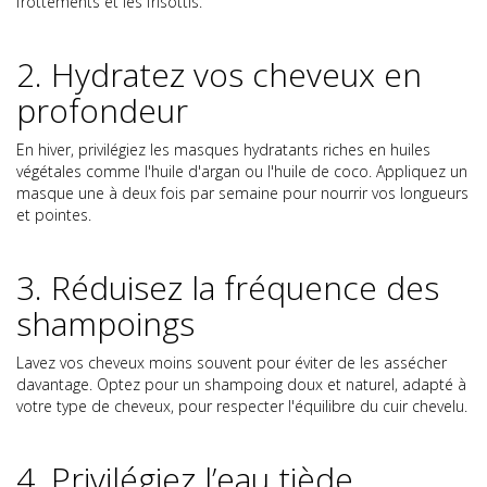
frottements et les frisottis.
2. Hydratez vos cheveux en
profondeur
En hiver, privilégiez les masques hydratants riches en huiles
végétales comme l'huile d'argan ou l'huile de coco. Appliquez un
masque une à deux fois par semaine pour nourrir vos longueurs
et pointes.
3. Réduisez la fréquence des
shampoings
Lavez vos cheveux moins souvent pour éviter de les assécher
davantage. Optez pour un shampoing doux et naturel, adapté à
votre type de cheveux, pour respecter l'équilibre du cuir chevelu.
4. Privilégiez l’eau tiède