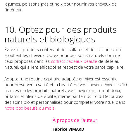
légumes, poissons gras et noix pour nourrir vos cheveux de
l'intérieur.
10. Optez pour des produits
naturels et biologiques
Évitez les produits contenant des sulfates et des silicones, qui
étouffent les cheveux. Optez pour des soins naturels comme
ceux proposés dans les
coffrets cadeaux beauté
de Belle au
Naturel, qui allient efficacité et respect de votre santé capillaire.
Adopter une routine capillaire adaptée en hiver est essentiel
pour préserver la santé et la beauté de vos cheveux. Avec ces 10
astuces et des produits naturels, vos cheveux resteront doux,
brillants et pleins de vitalité, même par temps froid. Découvrez
des soins bio et personnalisés pour compléter votre rituel dans
notre box beauté du mois
.
À propos de l’auteur
Fabrice VIMARD