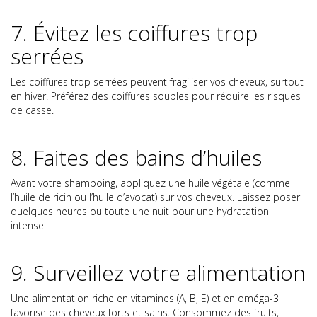
7. Évitez les coiffures trop
serrées
Les coiffures trop serrées peuvent fragiliser vos cheveux, surtout
en hiver. Préférez des coiffures souples pour réduire les risques
de casse.
8. Faites des bains d’huiles
Avant votre shampoing, appliquez une huile végétale (comme
l’huile de ricin ou l’huile d’avocat) sur vos cheveux. Laissez poser
quelques heures ou toute une nuit pour une hydratation
intense.
9. Surveillez votre alimentation
Une alimentation riche en vitamines (A, B, E) et en oméga-3
favorise des cheveux forts et sains. Consommez des fruits,