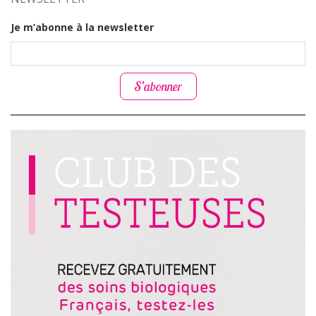
Je m’abonne à la newsletter
S’abonner