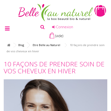
Connexion
(vide)
Blog
Etre Belle au Naturel
10 façons de prendre soin
de vos cheveux en hiver
10 FAÇONS DE PRENDRE SOIN DE
VOS CHEVEUX EN HIVER