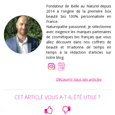
Fondateur de Belle au Naturel depuis
2014 à l'origine de la première box
beauté bio 100% personnalisée en
France.
Naturopathe passionné, je sélectionne
avec exigence les marques partenaires
de cosmétiques bio français que vous
allez découvrir dans nos coffrets de
beauté et m'adonne de temps en
temps à la rédaction d'articles sur
notre blog.
Découvrir tous ses articles
CET ARTICLE VOUS A-T-IL ÉTÉ UTILE ?