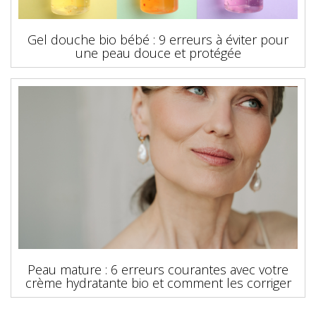
Gel douche bio bébé : 9 erreurs à éviter pour
une peau douce et protégée
Peau mature : 6 erreurs courantes avec votre
crème hydratante bio et comment les corriger