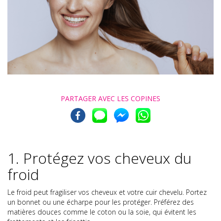
PARTAGER AVEC
LES COPINES
1. Protégez vos cheveux du
froid
Le froid peut fragiliser vos cheveux et votre cuir chevelu. Portez
un bonnet ou une écharpe pour les protéger. Préférez des
matières douces comme le coton ou la soie, qui évitent les