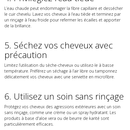
L’eau chaude peut endommager la fibre capillaire et dessécher
le cuir chevelu. Lavez vos cheveux à l’eau tiède et terminez par
un rinçage à l’eau froide pour refermer les écailles et apporter
de la brillance.
5. Séchez vos cheveux avec
précaution
Limitez l’utilisation du sèche-cheveux ou utilisez-le à basse
température. Préférez un séchage à l’air libre ou tamponnez
délicatement vos cheveux avec une serviette en microfibre.
6. Utilisez un soin sans rinçage
Protégez vos cheveux des agressions extérieures avec un soin
sans rinçage, comme une crème ou un spray hydratant. Les
produits à base d'aloe vera ou de beurre de karité sont
particulièrement efficaces.