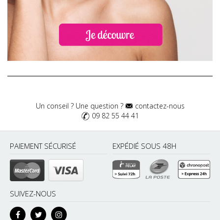
Un conseil ? Une question ?
contactez-nous
09 82 55 44 41
PAIEMENT SÉCURISÉ
EXPÉDIÉ SOUS 48H
SUIVEZ-NOUS