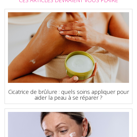
CES ARTICLES DEVRAIENT VOUS PLAIRE
Cicatrice de brûlure : quels soins appliquer pour
aider la peau à se réparer ?