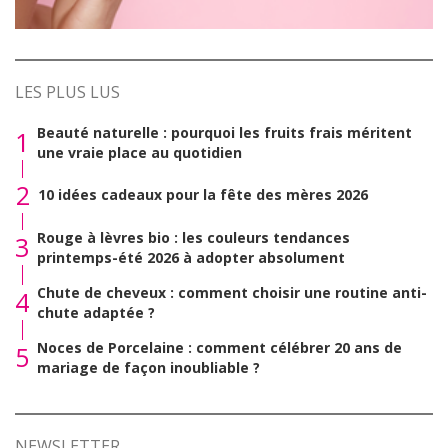
LES PLUS LUS
Beauté naturelle : pourquoi les fruits frais méritent
1
une vraie place au quotidien
2
10 idées cadeaux pour la fête des mères 2026
Rouge à lèvres bio : les couleurs tendances
3
printemps-été 2026 à adopter absolument
Chute de cheveux : comment choisir une routine anti-
4
chute adaptée ?
Noces de Porcelaine : comment célébrer 20 ans de
5
mariage de façon inoubliable ?
NEWSLETTER