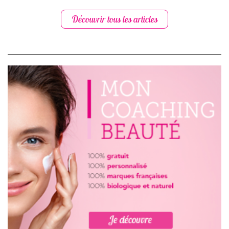
Découvrir tous les articles