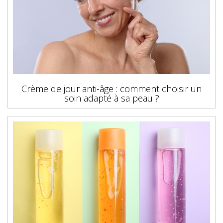
Crème de jour anti-âge : comment choisir un
soin adapté à sa peau ?