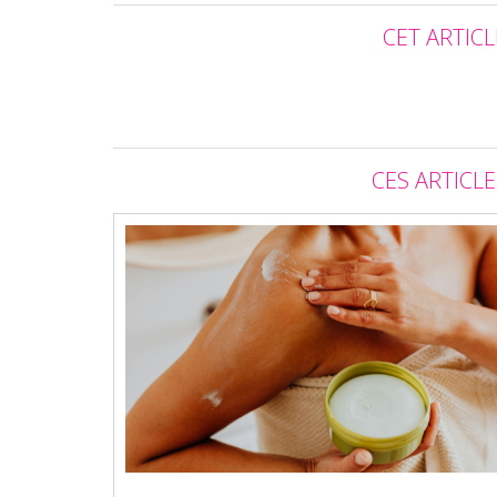
CET ARTICL
CES ARTICL