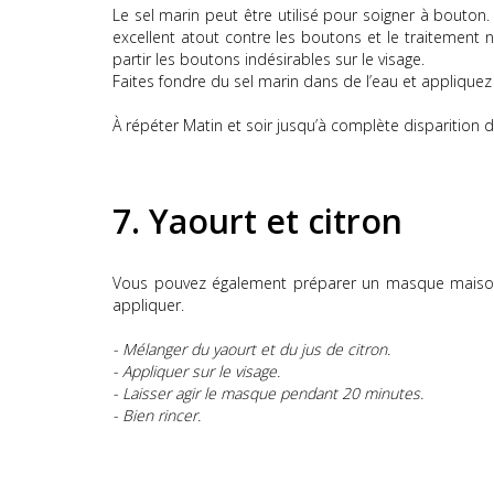
Le sel marin peut être utilisé pour soigner à bouton.
excellent atout contre les boutons et le traitement n
partir les boutons indésirables sur le visage.
Faites fondre du sel marin dans de l’eau et appliquez
À répéter Matin et soir jusqu’à complète disparition 
7.
Yaourt et citron
Vous pouvez également préparer un masque maison à
appliquer.
-
Mélanger du yaourt et du jus de citron.
- Appliquer sur le visage.
- Laisser agir le masque pendant 20 minutes.
- Bien rincer.