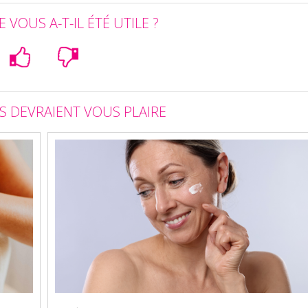
E VOUS A-T-IL ÉTÉ UTILE ?
ES DEVRAIENT VOUS PLAIRE