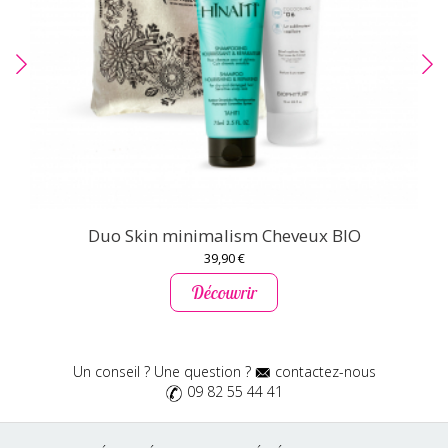
Duo Skin minimalism Cheveux BIO
39,90 €
Découvrir
Un conseil ? Une question ?
contactez-nous
09 82 55 44 41