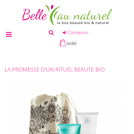
Connexion
(vide)
LA PROMESSE D'UN RITUEL BEAUTE BIO