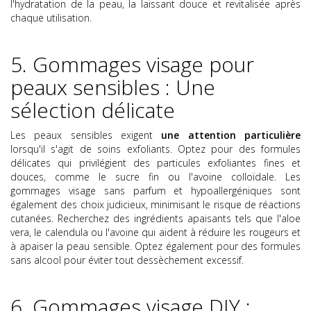
l'hydratation de la peau, la laissant douce et revitalisée après
chaque utilisation.
5. Gommages visage pour
peaux sensibles : Une
sélection délicate
Les peaux sensibles exigent
une attention particulière
lorsqu'il s'agit de soins exfoliants. Optez pour des formules
délicates qui privilégient des particules exfoliantes fines et
douces, comme le sucre fin ou l'avoine colloïdale. Les
gommages visage sans parfum et hypoallergéniques sont
également des choix judicieux, minimisant le risque de réactions
cutanées. Recherchez des ingrédients apaisants tels que l'aloe
vera, le calendula ou l'avoine qui aident à réduire les rougeurs et
à apaiser la peau sensible. Optez également pour des formules
sans alcool pour éviter tout dessèchement excessif.
6. Gommages visage DIY :