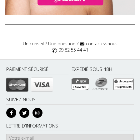
Un conseil ? Une question ?
contactez-nous
09 82 55 44 41
PAIEMENT SÉCURISÉ
EXPÉDIÉ SOUS 48H
SUIVEZ-NOUS
LETTRE D'INFORMATIONS