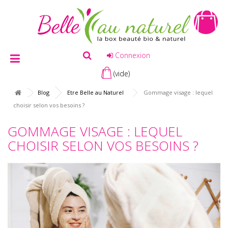
Connexion
(vide)
Blog
Etre Belle au Naturel
Gommage visage : lequel
choisir selon vos besoins ?
GOMMAGE VISAGE : LEQUEL
CHOISIR SELON VOS BESOINS ?