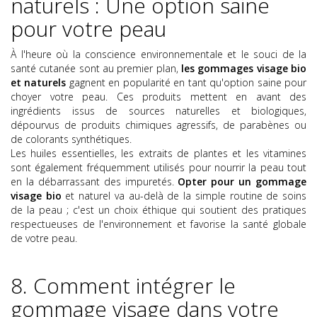
naturels : Une option saine
pour votre peau
À l'heure où la conscience environnementale et le souci de la
santé cutanée sont au premier plan,
les gommages visage bio
et naturels
gagnent en popularité en tant qu'option saine pour
choyer votre peau. Ces produits mettent en avant des
ingrédients issus de sources naturelles et biologiques,
dépourvus de produits chimiques agressifs, de parabènes ou
de colorants synthétiques.
Les huiles essentielles, les extraits de plantes et les vitamines
sont également fréquemment utilisés pour nourrir la peau tout
en la débarrassant des impuretés.
Opter pour un gommage
visage bio
et naturel va au-delà de la simple routine de soins
de la peau ; c'est un choix éthique qui soutient des pratiques
respectueuses de l'environnement et favorise la santé globale
de votre peau.
8. Comment intégrer le
gommage visage dans votre