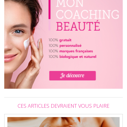
CES ARTICLES DEVRAIENT VOUS PLAIRE