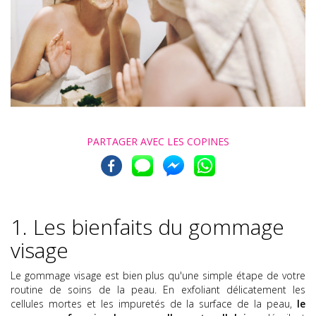
PARTAGER AVEC
LES COPINES
1. Les bienfaits du gommage
visage
Le gommage visage est bien plus qu'une simple étape de votre
routine de soins de la peau. En exfoliant délicatement les
cellules mortes et les impuretés de la surface de la peau,
le