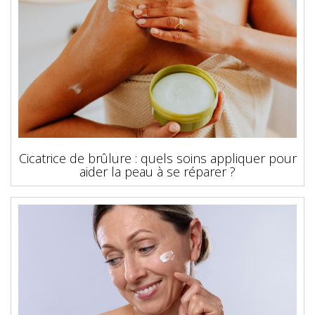
Cicatrice de brûlure : quels soins appliquer pour
aider la peau à se réparer ?