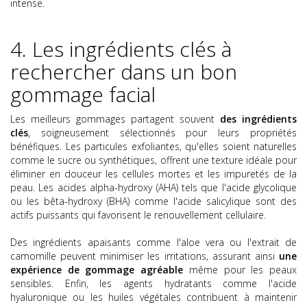
intense.
4. Les ingrédients clés à
rechercher dans un bon
gommage facial
Les meilleurs gommages partagent souvent
des ingrédients
clés
, soigneusement sélectionnés pour leurs propriétés
bénéfiques. Les particules exfoliantes, qu'elles soient naturelles
comme le sucre ou synthétiques, offrent une texture idéale pour
éliminer en douceur les cellules mortes et les impuretés de la
peau. Les acides alpha-hydroxy (AHA) tels que l'acide glycolique
ou les bêta-hydroxy (BHA) comme l'acide salicylique sont des
actifs puissants qui favorisent le renouvellement cellulaire.
Des ingrédients apaisants comme l'aloe vera ou l'extrait de
camomille peuvent minimiser les irritations, assurant ainsi
une
expérience de gommage agréable
même pour les peaux
sensibles. Enfin, les agents hydratants comme l'acide
hyaluronique ou les huiles végétales contribuent à maintenir