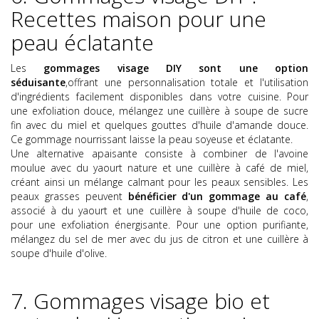
Recettes maison pour une
peau éclatante
Les
gommages visage DIY sont une option
séduisante
,offrant une personnalisation totale et l'utilisation
d'ingrédients facilement disponibles dans votre cuisine. Pour
une exfoliation douce, mélangez une cuillère à soupe de sucre
fin avec du miel et quelques gouttes d'huile d'amande douce.
Ce gommage nourrissant laisse la peau soyeuse et éclatante.
Une alternative apaisante consiste à combiner de l'avoine
moulue avec du yaourt nature et une cuillère à café de miel,
créant ainsi un mélange calmant pour les peaux sensibles. Les
peaux grasses peuvent
bénéficier d'un gommage au café
,
associé à du yaourt et une cuillère à soupe d'huile de coco,
pour une exfoliation énergisante. Pour une option purifiante,
mélangez du sel de mer avec du jus de citron et une cuillère à
soupe d'huile d'olive.
7. Gommages visage bio et