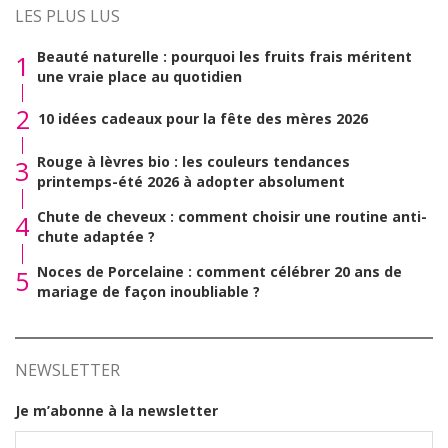
LES PLUS LUS
Beauté naturelle : pourquoi les fruits frais méritent
1
une vraie place au quotidien
2
10 idées cadeaux pour la fête des mères 2026
Rouge à lèvres bio : les couleurs tendances
3
printemps-été 2026 à adopter absolument
Chute de cheveux : comment choisir une routine anti-
4
chute adaptée ?
Noces de Porcelaine : comment célébrer 20 ans de
5
mariage de façon inoubliable ?
NEWSLETTER
Je m’abonne à la newsletter