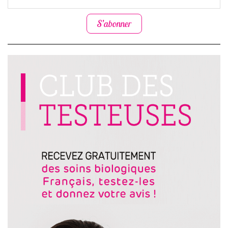
S’abonner