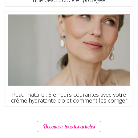
Peau mature : 6 erreurs courantes avec votre
crème hydratante bio et comment les corriger
Découvrir tous les articles