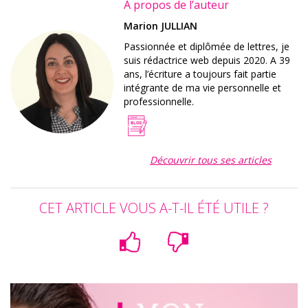
À propos de l’auteur
Marion JULLIAN
Passionnée et diplômée de lettres, je
suis rédactrice web depuis 2020. A 39
ans, l’écriture a toujours fait partie
intégrante de ma vie personnelle et
professionnelle.
Découvrir tous ses articles
CET ARTICLE VOUS A-T-IL ÉTÉ UTILE ?