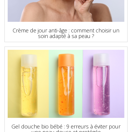
Crème de jour anti-âge : comment choisir un
soin adapté à sa peau ?
Gel douche bio bébé : 9 erreurs à éviter pour
une peau douce et protégée