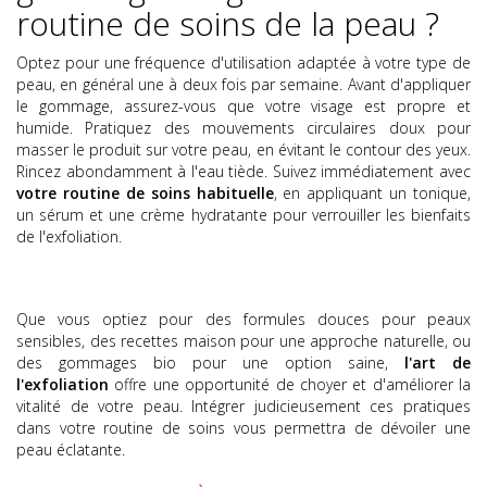
routine de soins de la peau ?
Optez pour une fréquence d'utilisation adaptée à votre type de
peau, en général une à deux fois par semaine. Avant d'appliquer
le gommage, assurez-vous que votre visage est propre et
humide. Pratiquez des mouvements circulaires doux pour
masser le produit sur votre peau, en évitant le contour des yeux.
Rincez abondamment à l'eau tiède. Suivez immédiatement avec
votre routine de soins habituelle
, en appliquant un tonique,
un sérum et une crème hydratante pour verrouiller les bienfaits
de l'exfoliation.
Que vous optiez pour des formules douces pour peaux
sensibles, des recettes maison pour une approche naturelle, ou
des gommages bio pour une option saine,
l'art de
l'exfoliation
offre une opportunité de choyer et d'améliorer la
vitalité de votre peau. Intégrer judicieusement ces pratiques
dans votre routine de soins vous permettra de dévoiler une
peau éclatante.