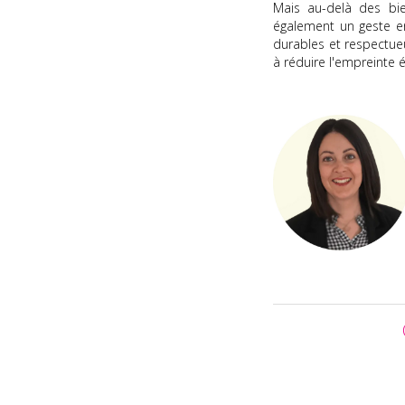
Mais au-delà des bie
également un geste e
durables et respectue
à réduire l'empreinte 