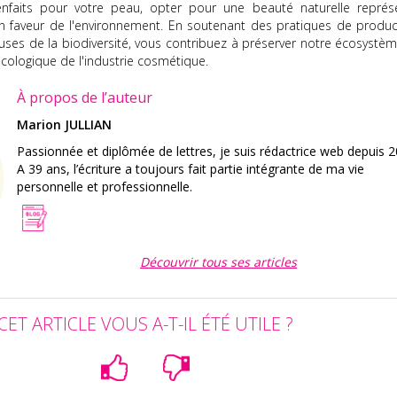
nfaits pour votre peau, opter pour une beauté naturelle représ
n faveur de l'environnement. En soutenant des pratiques de produc
uses de la biodiversité, vous contribuez à préserver notre écosystèm
écologique de l'industrie cosmétique.
À propos de l’auteur
Marion JULLIAN
Passionnée et diplômée de lettres, je suis rédactrice web depuis 2
A 39 ans, l’écriture a toujours fait partie intégrante de ma vie
personnelle et professionnelle.
Découvrir tous ses articles
CET ARTICLE VOUS A-T-IL ÉTÉ UTILE ?