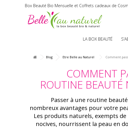
Box Beauté Bio Mensuelle et Coffrets cadeaux de Cosm
LA BOX BEAUTÉ
S’
Blog
Etre Belle au Naturel
Comment passer
COMMENT PA
ROUTINE BEAUTÉ 
Passer à une routine beauté
nombreux avantages pour votre pea
Les produits naturels, exempts de
nocives, nourrissent la peau en do