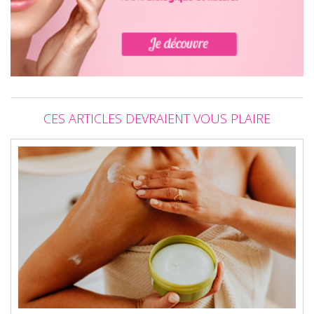
CES ARTICLES DEVRAIENT VOUS PLAIRE