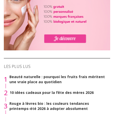
LES PLUS LUS
Beauté naturelle : pourquoi les fruits frais méritent
1
une vraie place au quotidien
2
10 idées cadeaux pour la fête des mères 2026
Rouge à lèvres bio : les couleurs tendances
3
printemps-été 2026 à adopter absolument