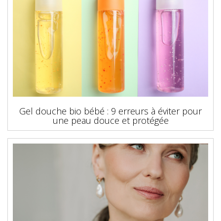
Gel douche bio bébé : 9 erreurs à éviter pour
une peau douce et protégée