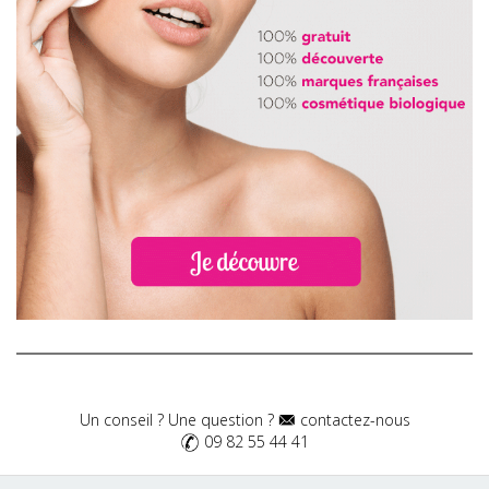
Un conseil ? Une question ?
contactez-nous
09 82 55 44 41