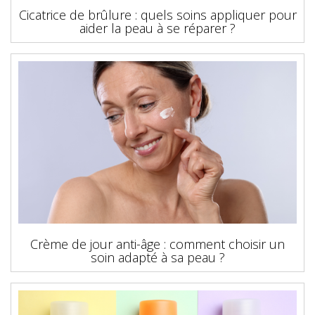
Cicatrice de brûlure : quels soins appliquer pour
aider la peau à se réparer ?
Crème de jour anti-âge : comment choisir un
soin adapté à sa peau ?