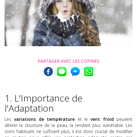
PARTAGER AVEC
LES COPINES
1. L'Importance de
l'Adaptation
Les
variations de température
et le
vent froid
peuvent
altérer la structure de la peau, la rendant plus vulnérable. Les
soins habituels ne suffisent plus; il est donc crucial de modifier