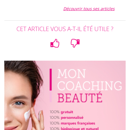
Découvrir tous ses articles
CET ARTICLE VOUS A-T-IL ÉTÉ UTILE ?