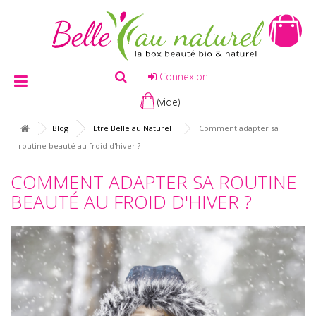
Connexion
(vide)
Blog
Etre Belle au Naturel
Comment adapter sa
routine beauté au froid d'hiver ?
COMMENT ADAPTER SA ROUTINE
BEAUTÉ AU FROID D'HIVER ?