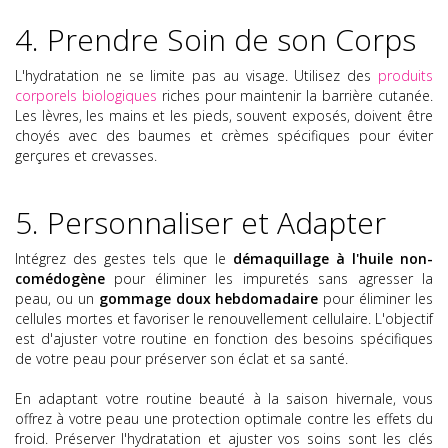
4. Prendre Soin de son Corps
L'hydratation ne se limite pas au visage. Utilisez des
produits
corporels biologiques
riches pour maintenir la barrière cutanée.
Les lèvres, les mains et les pieds, souvent exposés, doivent être
choyés avec des baumes et crèmes spécifiques pour éviter
gerçures et crevasses.
5. Personnaliser et Adapter
Intégrez des gestes tels que le
démaquillage à l'huile non-
comédogène
pour éliminer les impuretés sans agresser la
peau, ou un
gommage doux hebdomadaire
pour éliminer les
cellules mortes et favoriser le renouvellement cellulaire. L'objectif
est d'ajuster votre routine en fonction des besoins spécifiques
de votre peau pour préserver son éclat et sa santé.
En adaptant votre routine beauté à la saison hivernale, vous
offrez à votre peau une protection optimale contre les effets du
froid. Préserver l'hydratation et ajuster vos soins sont les clés