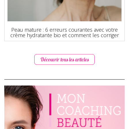
Peau mature : 6 erreurs courantes avec votre
crème hydratante bio et comment les corriger
Découvrir tous les articles