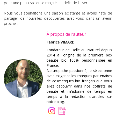
pour une peau radieuse malgré les défis de l'hiver.
Nous vous souhaitons une saison éclatante et avons hâte de
partager de nouvelles découvertes avec vous dans un avenir
proche !
À propos de l’auteur
Fabrice VIMARD
Fondateur de Belle au Naturel depuis
2014 à l'origine de la première box
beauté bio 100% personnalisée en
France.
Naturopathe passionné, je sélectionne
avec exigence les marques partenaires
de cosmétiques bio français que vous
allez découvrir dans nos coffrets de
beauté et m'adonne de temps en
temps à la rédaction d'articles sur
notre blog.