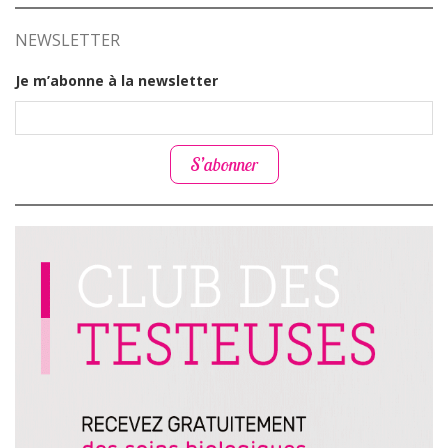
NEWSLETTER
Je m’abonne à la newsletter
S’abonner