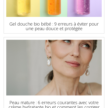
Gel douche bio bébé : 9 erreurs à éviter pour
une peau douce et protégée
Peau mature : 6 erreurs courantes avec votre
crème hydratante bio et comment les corriger