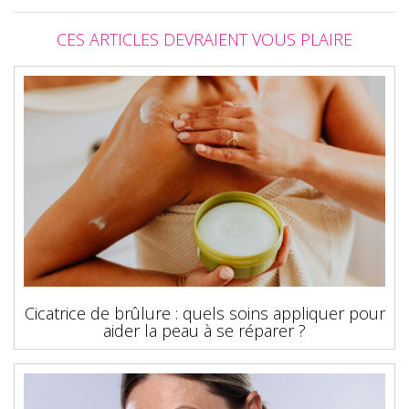
CES ARTICLES DEVRAIENT VOUS PLAIRE
Cicatrice de brûlure : quels soins appliquer pour
aider la peau à se réparer ?