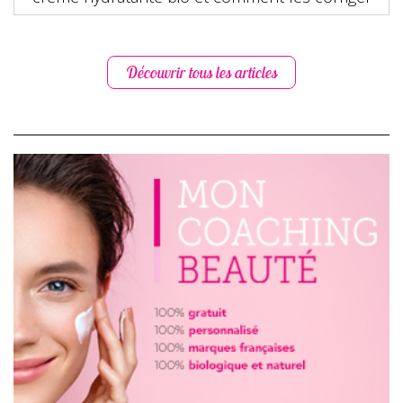
Découvrir tous les articles