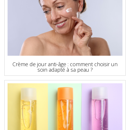
Crème de jour anti-âge : comment choisir un
soin adapté à sa peau ?