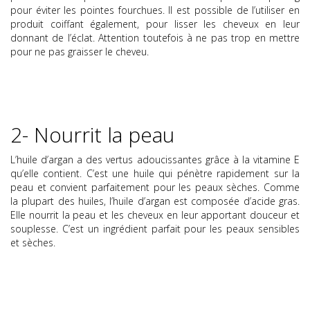
pour éviter les pointes fourchues. Il est possible de l’utiliser en
produit coiffant également, pour lisser les cheveux en leur
donnant de l’éclat. Attention toutefois à ne pas trop en mettre
pour ne pas graisser le cheveu.
2- Nourrit la peau
L’huile d’argan a des vertus adoucissantes grâce à la vitamine E
qu’elle contient. C’est une huile qui pénètre rapidement sur la
peau et convient parfaitement pour les peaux sèches. Comme
la plupart des huiles, l’huile d’argan est composée d’acide gras.
Elle nourrit la peau et les cheveux en leur apportant douceur et
souplesse. C’est un ingrédient parfait pour les peaux sensibles
et sèches.