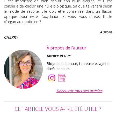
Il est important de bien choisir son huile d’argan, et il est
conseillé de choisir une huile biologique. Sa qualité variera selon
le mode de récolte. Elle doit être conservée dans un flacon
opaque pour éviter l’oxydation. Et vous, vous utilisez l’huile
d’argan au quotidien ?
Aurore
CHERRY
À propos de l’auteur
Aurore VERRY
Blogueuse beauté, testeuse et agent
d'influenceurs
Découvrir tous ses articles
CET ARTICLE VOUS A-T-IL ÉTÉ UTILE ?