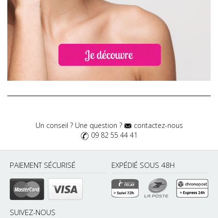
Un conseil ? Une question ?
contactez-nous
09 82 55 44 41
PAIEMENT SÉCURISÉ
EXPÉDIÉ SOUS 48H
SUIVEZ-NOUS