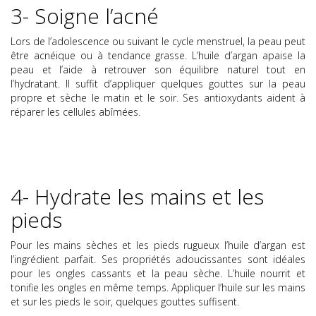
3- Soigne l’acné
Lors de l’adolescence ou suivant le cycle menstruel, la peau peut
être acnéique ou à tendance grasse. L’huile d’argan apaise la
peau et l’aide à retrouver son équilibre naturel tout en
l’hydratant. Il suffit d’appliquer quelques gouttes sur la peau
propre et sèche le matin et le soir. Ses antioxydants aident à
réparer les cellules abîmées.
4- Hydrate les mains et les
pieds
Pour les mains sèches et les pieds rugueux l’huile d’argan est
l’ingrédient parfait. Ses propriétés adoucissantes sont idéales
pour les ongles cassants et la peau sèche. L’huile nourrit et
tonifie les ongles en même temps. Appliquer l’huile sur les mains
et sur les pieds le soir, quelques gouttes suffisent.