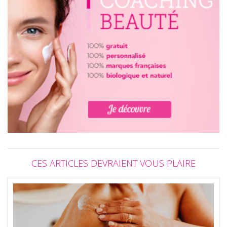
CES ARTICLES DEVRAIENT VOUS PLAIRE