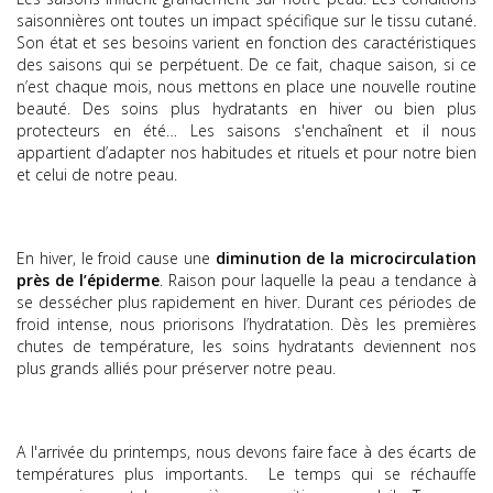
saisonnières ont toutes un impact spécifique sur le tissu cutané.
Son état et ses besoins varient en fonction des caractéristiques
des saisons qui se perpétuent. De ce fait, chaque saison, si ce
n’est chaque mois, nous mettons en place une nouvelle routine
beauté. Des soins plus hydratants en hiver ou bien plus
protecteurs en été… Les saisons s'enchaînent et il nous
appartient d’adapter nos habitudes et rituels et pour notre bien
et celui de notre peau.
En hiver, le froid cause une
diminution de la microcirculation
près de l’épiderme
. Raison pour laquelle la peau a tendance à
se dessécher plus rapidement en hiver. Durant ces périodes de
froid intense, nous priorisons l’hydratation. Dès les premières
chutes de température, les soins hydratants deviennent nos
plus grands alliés pour préserver notre peau.
A l'arrivée du printemps, nous devons faire face à des écarts de
températures plus importants. Le temps qui se réchauffe