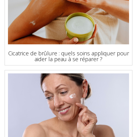
Cicatrice de brûlure : quels soins appliquer pour
aider la peau à se réparer ?