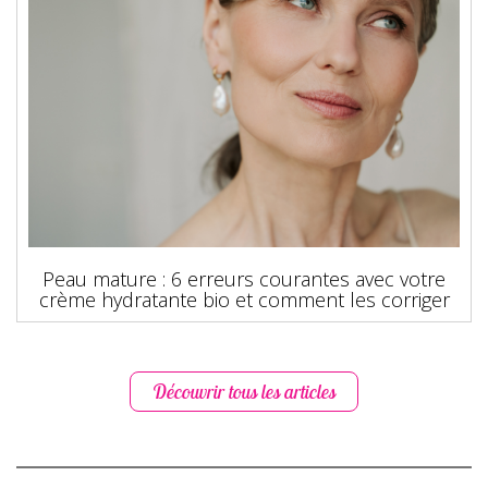
Peau mature : 6 erreurs courantes avec votre
crème hydratante bio et comment les corriger
Découvrir tous les articles