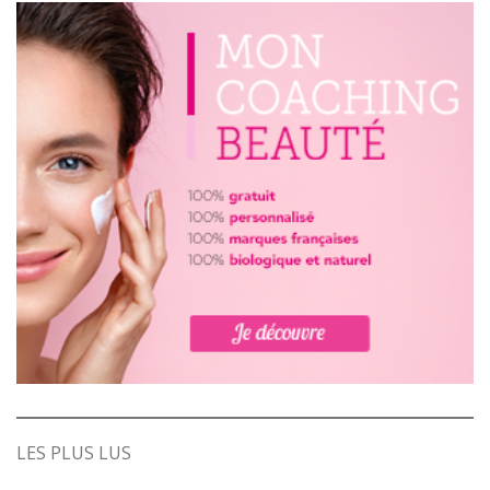
LES PLUS LUS