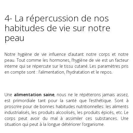
4- La répercussion de nos
habitudes de vie sur notre
peau
Notre hygiène de vie influence d’autant notre corps et notre
peau. Tout comme les hormones, l’hygiène de vie est un facteur
interne qui se répercute sur le tissu cutané. Les paramètres pris
en compte sont : l’alimentation, l’hydratation et le repos.
Une
alimentation saine
, nous ne le répéterons jamais assez,
est primordiale tant pour la santé que l’esthétique. Sont à
proscrire pour de bonnes habitudes nutritionnelles: les aliments
industrialisés, les produits alcoolisés, les produits épicés, etc. Le
corps peut avoir du mal à assimiler ces substances. Une
situation qui peut à la longue détériorer l’organisme.