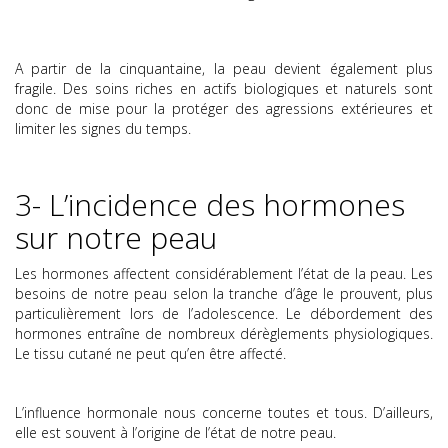
A partir de la cinquantaine, la peau devient également plus
fragile. Des soins riches en actifs biologiques et naturels sont
donc de mise pour la protéger des agressions extérieures et
limiter les signes du temps.
3- L’incidence des hormones
sur notre peau
Les hormones affectent considérablement l’état de la peau. Les
besoins de notre peau selon la tranche d’âge le prouvent, plus
particulièrement lors de l’adolescence. Le débordement des
hormones entraîne de nombreux dérèglements physiologiques.
Le tissu cutané ne peut qu’en être affecté.
L’influence hormonale nous concerne toutes et tous. D’ailleurs,
elle est souvent à l’origine de l’état de notre peau.