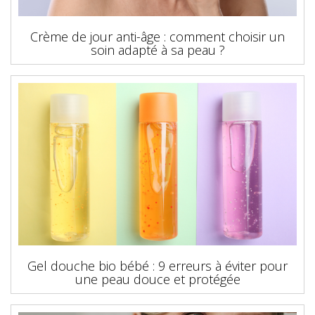
Crème de jour anti-âge : comment choisir un
soin adapté à sa peau ?
Gel douche bio bébé : 9 erreurs à éviter pour
une peau douce et protégée