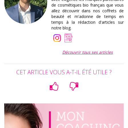
de cosmétiques bio français que vous
allez découvrir dans nos coffrets de
beauté et m'adonne de temps en
temps à la rédaction d'articles sur
notre blog.
Découvrir tous ses articles
CET ARTICLE VOUS A-T-IL ÉTÉ UTILE ?