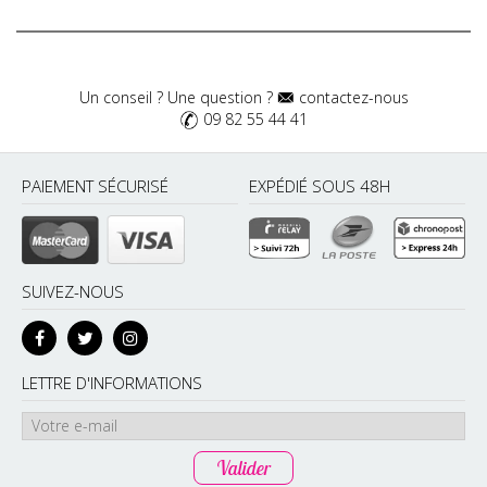
Un conseil ? Une question ?
contactez-nous
09 82 55 44 41
PAIEMENT SÉCURISÉ
EXPÉDIÉ SOUS 48H
SUIVEZ-NOUS
LETTRE D'INFORMATIONS