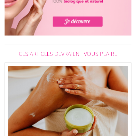
CES ARTICLES DEVRAIENT VOUS PLAIRE