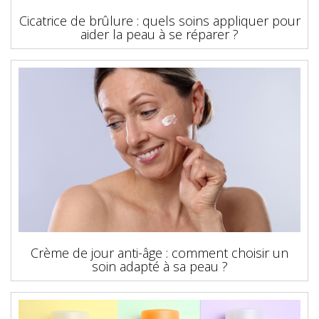
Cicatrice de brûlure : quels soins appliquer pour
aider la peau à se réparer ?
Crème de jour anti-âge : comment choisir un
soin adapté à sa peau ?