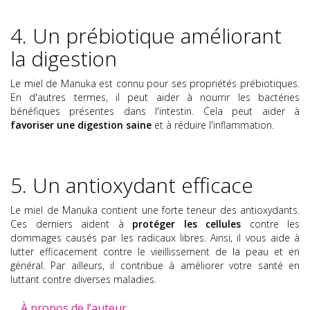
4. Un prébiotique améliorant
la digestion
Le miel de Manuka est connu pour ses propriétés prébiotiques.
En d'autres termes, il peut aider à nourrir les bactéries
bénéfiques présentes dans l'intestin. Cela peut aider à
favoriser une digestion saine
et à réduire l'inflammation.
5. Un antioxydant efficace
Le miel de Manuka contient une forte teneur des antioxydants.
Ces derniers aident à
protéger les cellules
contre les
dommages causés par les radicaux libres. Ainsi, il vous aide à
lutter efficacement contre le vieillissement de la peau et en
général. Par ailleurs, il contribue à améliorer votre santé en
luttant contre diverses maladies.
À propos de l’auteur