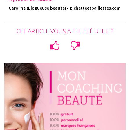
Caroline (Blogueuse beauté) - pichetteetpaillettes.com
CET ARTICLE VOUS A-T-IL ÉTÉ UTILE ?