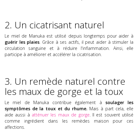
2. Un cicatrisant naturel
Le miel de Manuka est utilisé depuis longtemps pour aider à
guérir les plaies
. Grâce à ses actifs, il peut aider à stimuler la
circulation sanguine et à réduire l'inflammation. Ainsi, elle
participe à améliorer et accélérer la cicatrisation.
3. Un remède naturel contre
les maux de gorge et la toux
Le miel de Manuka contribue également à
soulager les
symptômes de la toux et du rhume.
Mais à part cela, elle
aide aussi à
atténuer les maux de gorge
. Il est souvent utilisé
comme ingrédient dans les remèdes maison pour ces
affections.