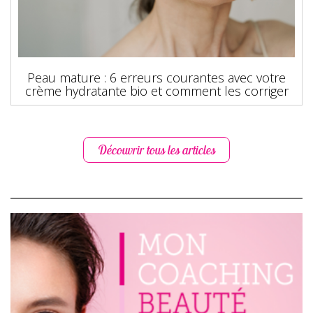
Peau mature : 6 erreurs courantes avec votre
crème hydratante bio et comment les corriger
Découvrir tous les articles