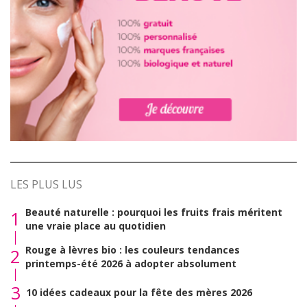
LES PLUS LUS
Beauté naturelle : pourquoi les fruits frais méritent
1
une vraie place au quotidien
Rouge à lèvres bio : les couleurs tendances
2
printemps-été 2026 à adopter absolument
3
10 idées cadeaux pour la fête des mères 2026