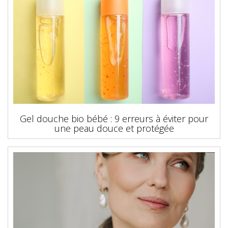
Gel douche bio bébé : 9 erreurs à éviter pour
une peau douce et protégée