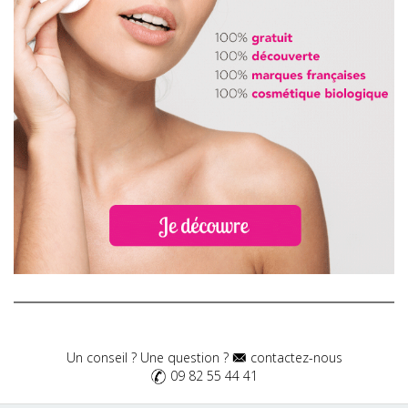
Un conseil ? Une question ?
contactez-nous
09 82 55 44 41