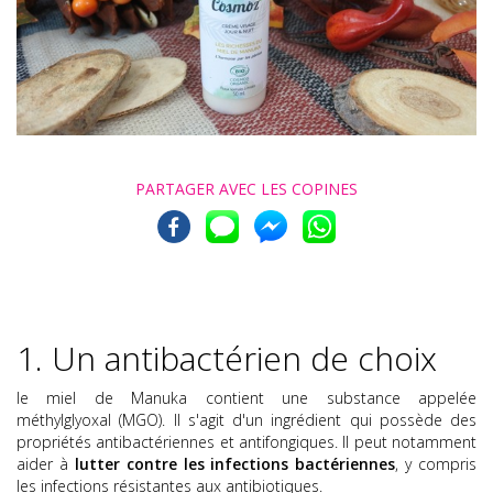
PARTAGER AVEC
LES COPINES
1. Un antibactérien de choix
le miel de Manuka contient une substance appelée
méthylglyoxal (MGO). Il s'agit d'un ingrédient qui possède des
propriétés antibactériennes et antifongiques. Il peut notamment
aider à
lutter contre les infections bactériennes
, y compris
les infections résistantes aux antibiotiques.