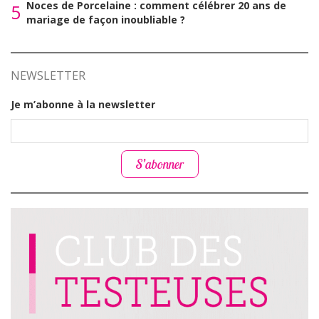
Noces de Porcelaine : comment célébrer 20 ans de
5
mariage de façon inoubliable ?
NEWSLETTER
Je m’abonne à la newsletter
S’abonner