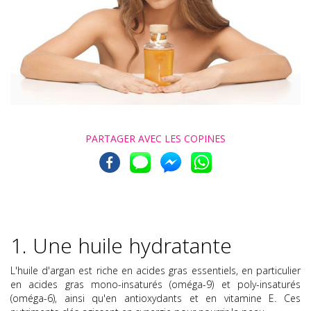
PARTAGER AVEC
LES COPINES
1. Une huile hydratante
L'huile d'argan est riche en acides gras essentiels, en particulier
en acides gras mono-insaturés (oméga-9) et poly-insaturés
(oméga-6), ainsi qu'en antioxydants et en vitamine E. Ces