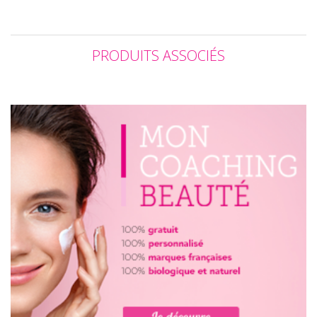
PRODUITS ASSOCIÉS