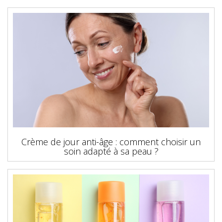
Crème de jour anti-âge : comment choisir un
soin adapté à sa peau ?