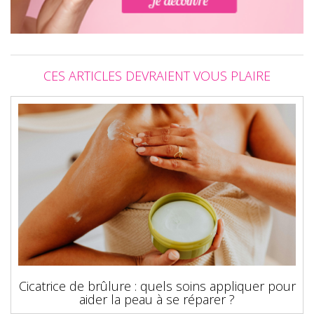
CES ARTICLES DEVRAIENT VOUS PLAIRE
Cicatrice de brûlure : quels soins appliquer pour
aider la peau à se réparer ?