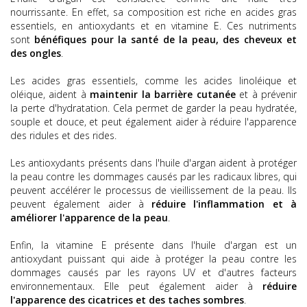
nourrissante. En effet, sa composition est riche en acides gras
essentiels, en antioxydants et en vitamine E. Ces nutriments
sont
bénéfiques pour la santé de la peau, des cheveux et
des ongles
.
Les acides gras essentiels, comme les acides linoléique et
oléique, aident à
maintenir la barrière cutanée
et à prévenir
la perte d'hydratation. Cela permet de garder la peau hydratée,
souple et douce, et peut également aider à réduire l'apparence
des ridules et des rides.
Les antioxydants présents dans l'huile d'argan aident à protéger
la peau contre les dommages causés par les radicaux libres, qui
peuvent accélérer le processus de vieillissement de la peau. Ils
peuvent également aider à
réduire l'inflammation et à
améliorer l'apparence de la peau
.
Enfin, la vitamine E présente dans l'huile d'argan est un
antioxydant puissant qui aide à protéger la peau contre les
dommages causés par les rayons UV et d'autres facteurs
environnementaux. Elle peut également aider à
réduire
l'apparence des cicatrices et des taches sombres
.