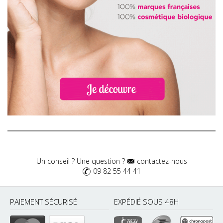
Un conseil ? Une question ?
contactez-nous
09 82 55 44 41
PAIEMENT SÉCURISÉ
EXPÉDIÉ SOUS 48H