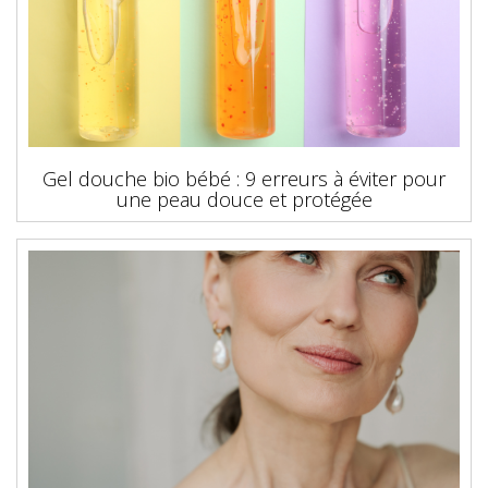
Gel douche bio bébé : 9 erreurs à éviter pour
une peau douce et protégée