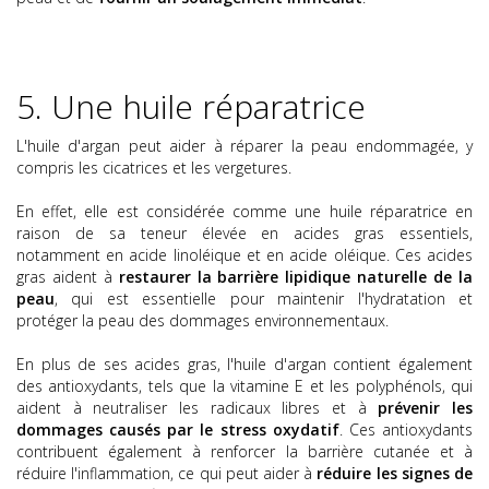
5. Une huile réparatrice
L'huile d'argan peut aider à réparer la peau endommagée, y
compris les cicatrices et les vergetures.
En effet, elle est considérée comme une huile réparatrice en
raison de sa teneur élevée en acides gras essentiels,
notamment en acide linoléique et en acide oléique. Ces acides
gras aident à
restaurer la barrière lipidique naturelle de la
peau
, qui est essentielle pour maintenir l'hydratation et
protéger la peau des dommages environnementaux.
En plus de ses acides gras, l'huile d'argan contient également
des antioxydants, tels que la vitamine E et les polyphénols, qui
aident à neutraliser les radicaux libres et à
prévenir les
dommages causés par le stress oxydatif
. Ces antioxydants
contribuent également à renforcer la barrière cutanée et à
réduire l'inflammation, ce qui peut aider à
réduire les signes de