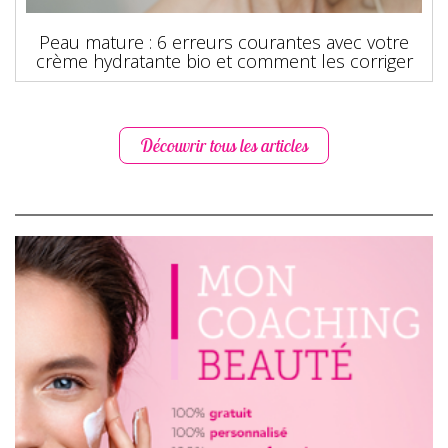
Peau mature : 6 erreurs courantes avec votre
crème hydratante bio et comment les corriger
Découvrir tous les articles