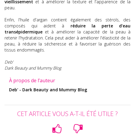
vieillissement
et à améliorer la texture et l'apparence de la
peau.
Enfin, l'huile d'argan contient également des stérols, des
composés qui aident à
réduire la perte d'eau
transépidermique
et à améliorer la capacité de la peau à
retenir l'hydratation. Cela peut aider à améliorer l'élasticité de la
peau, à réduire la sécheresse et à favoriser la guérison des
tissus endommagés.
Deb'
Dark Beauty and Mummy Blog
À propos de l’auteur
Deb' - Dark Beauty and Mummy Blog
CET ARTICLE VOUS A-T-IL ÉTÉ UTILE ?