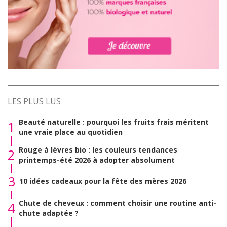
LES PLUS LUS
Beauté naturelle : pourquoi les fruits frais méritent
1
une vraie place au quotidien
Rouge à lèvres bio : les couleurs tendances
2
printemps-été 2026 à adopter absolument
3
10 idées cadeaux pour la fête des mères 2026
Chute de cheveux : comment choisir une routine anti-
4
chute adaptée ?