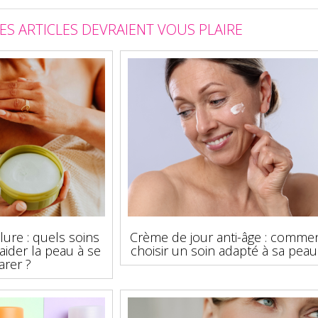
ES ARTICLES DEVRAIENT VOUS PLAIRE
lure : quels soins
Crème de jour anti-âge : comme
aider la peau à se
choisir un soin adapté à sa peau
arer ?