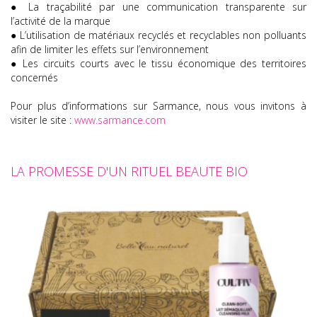
● La traçabilité par une communication transparente sur
l’activité de la marque
● L’utilisation de matériaux recyclés et recyclables non polluants
afin de limiter les effets sur l’environnement
● Les circuits courts avec le tissu économique des territoires
concernés
Pour plus d’informations sur Sarmance, nous vous invitons à
visiter le site :
www.sarmance.com
LA PROMESSE D'UN RITUEL BEAUTE BIO