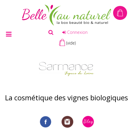
Connexion
(vide)
La cosmétique des vignes biologiques