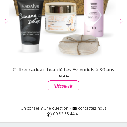
Coffret cadeau beauté Les Essentiels à 30 ans
39,90 €
Découvrir
Un conseil ? Une question ?
contactez-nous
09 82 55 44 41