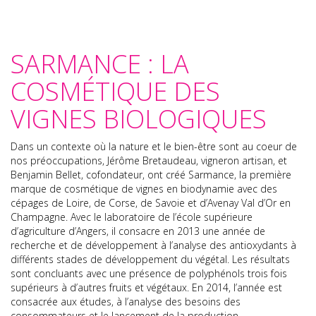
SARMANCE : LA
COSMÉTIQUE DES
VIGNES BIOLOGIQUES
Dans un contexte où la nature et le bien-être sont au coeur de
nos préoccupations, Jérôme Bretaudeau, vigneron artisan, et
Benjamin Bellet, cofondateur, ont créé Sarmance, la première
marque de cosmétique de vignes en biodynamie avec des
cépages de Loire, de Corse, de Savoie et d’Avenay Val d’Or en
Champagne. Avec le laboratoire de l’école supérieure
d’agriculture d’Angers, il consacre en 2013 une année de
recherche et de développement à l’analyse des antioxydants à
différents stades de développement du végétal. Les résultats
sont concluants avec une présence de polyphénols trois fois
supérieurs à d’autres fruits et végétaux. En 2014, l’année est
consacrée aux études, à l’analyse des besoins des
consommateurs et le lancement de la production.