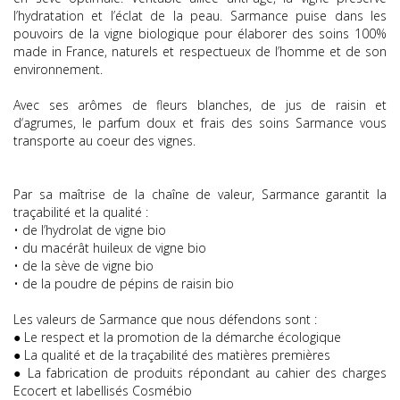
l’hydratation et l’éclat de la peau. Sarmance puise dans les
pouvoirs de la vigne biologique pour élaborer des soins 100%
made in France, naturels et respectueux de l’homme et de son
environnement.
Avec ses arômes de fleurs blanches, de jus de raisin et
d‘agrumes, le parfum doux et frais des soins Sarmance vous
transporte au coeur des vignes.
Par sa maîtrise de la chaîne de valeur, Sarmance garantit la
traçabilité et la qualité :
• de l’hydrolat de vigne bio
• du macérât huileux de vigne bio
• de la sève de vigne bio
• de la poudre de pépins de raisin bio
Les valeurs de Sarmance que nous défendons sont :
● Le respect et la promotion de la démarche écologique
● La qualité et de la traçabilité des matières premières
● La fabrication de produits répondant au cahier des charges
Ecocert et labellisés Cosmébio