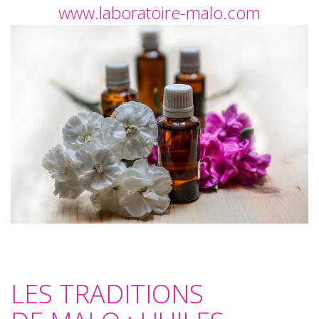
www.laboratoire-malo.com
LES TRADITIONS