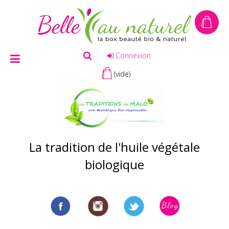
Connexion
(vide)
La tradition de l'huile végétale
biologique