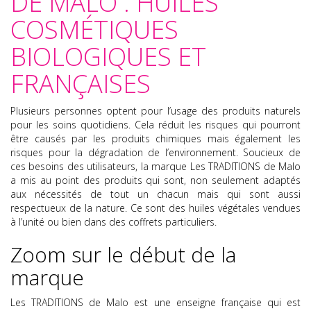
DE MALO : HUILES
COSMÉTIQUES
BIOLOGIQUES ET
FRANÇAISES
Plusieurs personnes optent pour l’usage des produits naturels
pour les soins quotidiens. Cela réduit les risques qui pourront
être causés par les produits chimiques mais également les
risques pour la dégradation de l’environnement. Soucieux de
ces besoins des utilisateurs, la marque Les TRADITIONS de Malo
a mis au point des produits qui sont, non seulement adaptés
aux nécessités de tout un chacun mais qui sont aussi
respectueux de la nature. Ce sont des huiles végétales vendues
à l’unité ou bien dans des coffrets particuliers.
Zoom sur le début de la
marque
Les TRADITIONS de Malo
est une enseigne française qui est