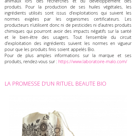
animaux lors des recherches et du développement des
produits. Pour la production de ses huiles
végétales
, les
ingrédients utilisés sont issus d’exploitations qui suivent les
normes exigées par les organismes certificateurs. Les
producteurs n’utilisent donc ni de pesticides ni d’autres produits
chimiques qui pourront avoir des impacts négatifs sur la santé
et le bien-être des usagers. Tout l’ensemble du circuit
d’exploitation des ingrédients suivent les normes en vigueur
pour que les produits finis soient appelés Bio.
Pour de plus amples informations sur la marque et ses
produits, rendez-vous sur :
https://www.laboratoire-malo.com/
LA PROMESSE D'UN RITUEL BEAUTE BIO