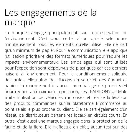
Les engagements de la
marque
La marque s’engage principalement sur la préservation de
l’environnement. C’est pour cette raison qu’elle sélectionne
minutieusement tous les éléments qu’elle utilise. Elle ne sert
qu’un minimum de papier. Pour la communication, elle applique
l’utilisation prioritaire des formats numériques pour réduire les
impacts environnementaux. Les emballages qui sont utilisés
pour l’expédition sont dépourvus de plastiques car ces derniers
nuisent à l’environnement. Pour le conditionnement solidaire
des huiles, elle utilise des flacons en verre et des étiquettes
papier. La marque ne fait aucun suremballage de produits. Et
pour réduire au maximum la pollution,
Les TRADITIONS de Malo
limite l’utilisation de véhicules motorisés et réalise la livraison
des produits commandés sur la plateforme
E-commerce
au
point relais le plus proche du client. Elle se sert également d’un
réseau de distributeurs partenaires locaux en circuits courts. En
outre, c’est aussi une marque engagée dans la protection de la
faune et de la flore. Elle n’effectue en effet, aucun test sur des