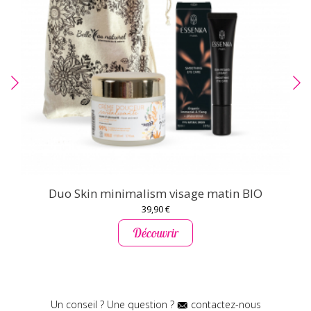
Duo Skin minimalism visage matin BIO
39,90 €
Découvrir
Un conseil ? Une question ?
contactez-nous